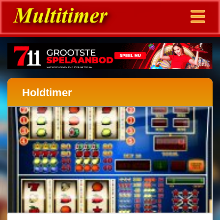
Holdtimer