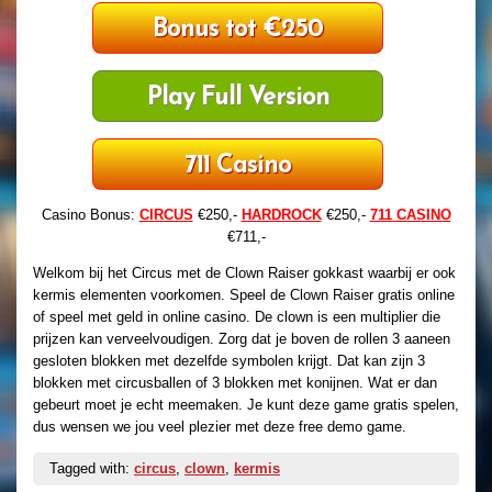
Bonus tot €250
Play Full Version
711 Casino
Casino Bonus:
CIRCUS
€250,-
HARDROCK
€250,-
711 CASINO
€711,-
Welkom bij het Circus met de Clown Raiser gokkast waarbij er ook
kermis elementen voorkomen. Speel de Clown Raiser gratis online
of speel met geld in online casino. De clown is een multiplier die
prijzen kan verveelvoudigen. Zorg dat je boven de rollen 3 aaneen
gesloten blokken met dezelfde symbolen krijgt. Dat kan zijn 3
blokken met circusballen of 3 blokken met konijnen. Wat er dan
gebeurt moet je echt meemaken. Je kunt deze game gratis spelen,
dus wensen we jou veel plezier met deze free demo game.
Tagged with:
circus
,
clown
,
kermis