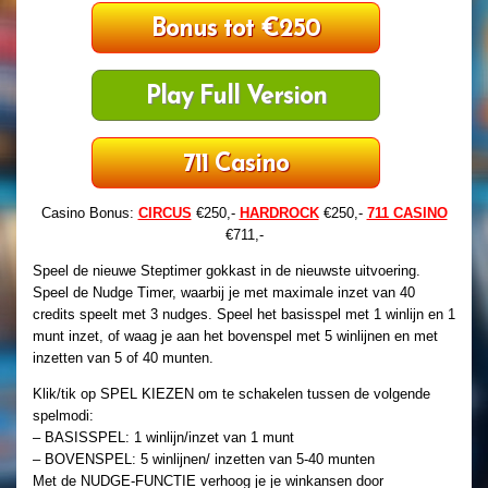
Bonus tot €250
Play Full Version
711 Casino
Casino Bonus:
CIRCUS
€250,-
HARDROCK
€250,-
711 CASINO
€711,-
Speel de nieuwe Steptimer gokkast in de nieuwste uitvoering.
Speel de Nudge Timer, waarbij je met maximale inzet van 40
credits speelt met 3 nudges. Speel het basisspel met 1 winlijn en 1
munt inzet, of waag je aan het bovenspel met 5 winlijnen en met
inzetten van 5 of 40 munten.
Klik/tik op SPEL KIEZEN om te schakelen tussen de volgende
spelmodi:
– BASISSPEL: 1 winlijn/inzet van 1 munt
– BOVENSPEL: 5 winlijnen/ inzetten van 5-40 munten
Met de NUDGE-FUNCTIE verhoog je je winkansen door