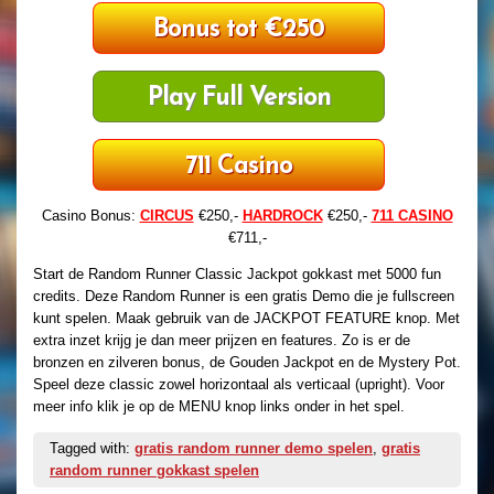
Bonus tot €250
Play Full Version
711 Casino
Casino Bonus:
CIRCUS
€250,-
HARDROCK
€250,-
711 CASINO
€711,-
Start de Random Runner Classic Jackpot gokkast met 5000 fun
credits. Deze Random Runner is een gratis Demo die je fullscreen
kunt spelen. Maak gebruik van de JACKPOT FEATURE knop. Met
extra inzet krijg je dan meer prijzen en features. Zo is er de
bronzen en zilveren bonus, de Gouden Jackpot en de Mystery Pot.
Speel deze classic zowel horizontaal als verticaal (upright). Voor
meer info klik je op de MENU knop links onder in het spel.
Tagged with:
gratis random runner demo spelen
,
gratis
random runner gokkast spelen